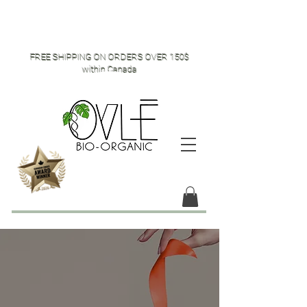
FREE SHIPPING ON ORDERS OVER 150$
within Canada