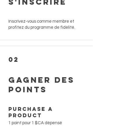
S'inscrire
Inscrivez-vous comme membre et
profitez du programme de fidélité.
02
Gagner des
points
Purchase a
product
1 point pour 1 $CA dépensé