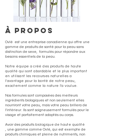
À propos
Ovlé est une entreprise canadienne qui offre une
gamme de produits de santé pour la peau sans
distinction de sexe, formulés pour répondre aux
besoins essentiels de la peau.
Notre équipe a
créé des produits de haute
qualité
qui sont
abordable et le plus important
en utilisant les recourses naturelles a
l'
avantage
pour la bonté de notre peau,
exactement comme la nature l'a voulue.
Nos formules sont composées des meilleurs
ingrédients biologiques et non seulement elles
nourriront votre peau, mais votre peau brillera de
l'intérieur. Ils sont soigneusement formulés pour le
visage et parfaitement adaptés au corps.
Avoir des produits
biologique de haute qualité
,
une gamme comme Ovlé, qui est exempte de
produits chimiques et pleine de nutriments, non