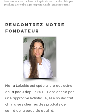
Nous sommes actuellement impliqués avec des facultés pour
produire des emballages respectueux de l'environnement.
Rencontrez notre
fondateur
Maria Lekakis est spécialiste des soins
de la peau depuis 2010. Passionnée par
une approche holistique, elle souhaitait
offrir à ses clientes des produits de
santé de la peau de qualité.